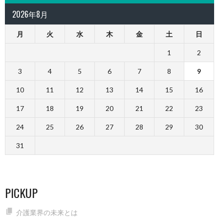
2026年8月
月
火
水
木
金
土
日
1
2
3
4
5
6
7
8
9
10
11
12
13
14
15
16
17
18
19
20
21
22
23
24
25
26
27
28
29
30
31
PICKUP
介護業界の未来とは