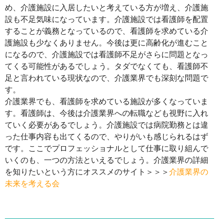
め、介護施設に入居したいと考えている方が増え、介護施
設も不足気味になっています。介護施設では看護師を配置
することが義務となっているので、看護師を求めている介
護施設も少なくありません。今後は更に高齢化が進むこと
になるので、介護施設では看護師不足がさらに問題となっ
てくる可能性があるでしょう。タダでなくても、看護師不
足と言われている現状なので、介護業界でも深刻な問題で
す。
介護業界でも、看護師を求めている施設が多くなっていま
す。看護師は、今後は介護業界への転職なども視野に入れ
ていく必要があるでしょう。介護施設では病院勤務とは違
った仕事内容も出てくるので、やりがいも感じられるはず
です。ここでプロフェッショナルとして仕事に取り組んで
いくのも、一つの方法といえるでしょう。介護業界の詳細
を知りたいという方にオススメのサイト＞＞＞
介護業界の
未来を考える会