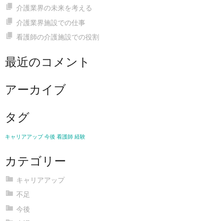
介護業界の未来を考える
介護業界施設での仕事
看護師の介護施設での役割
最近のコメント
アーカイブ
タグ
キャリアアップ
今後
看護師
経験
カテゴリー
キャリアアップ
不足
今後